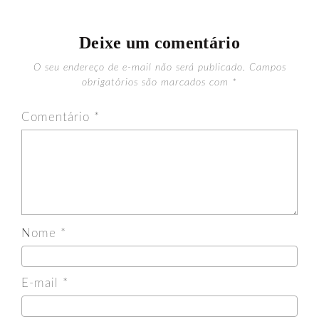
Deixe um comentário
O seu endereço de e-mail não será publicado.
Campos
obrigatórios são marcados com
*
Comentário
*
Nome
*
E-mail
*