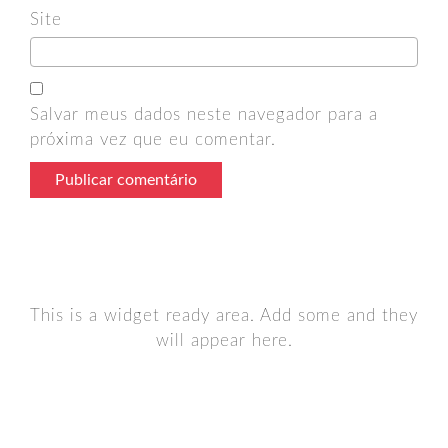
Site
Salvar meus dados neste navegador para a
próxima vez que eu comentar.
This is a widget ready area. Add some and they
will appear here.