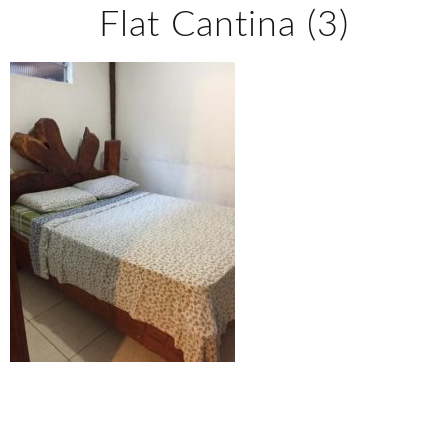
Flat Cantina (3)