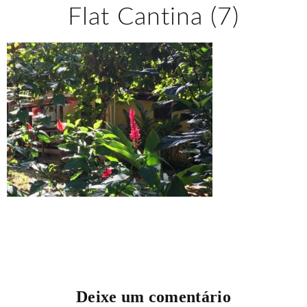
Flat Cantina (7)
Deixe um comentário