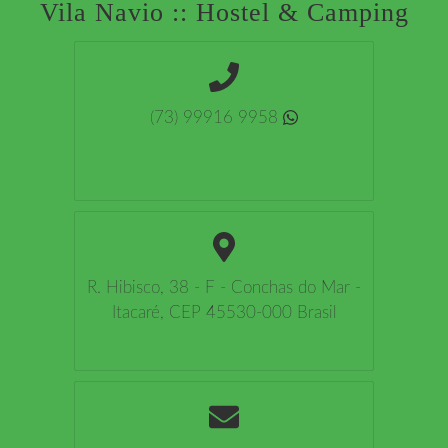
Vila Navio :: Hostel & Camping
(73) 99916 9958
R. Hibisco, 38 - F - Conchas do Mar -
Itacaré, CEP 45530-000 Brasil