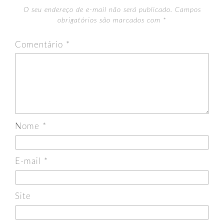
O seu endereço de e-mail não será publicado.
Campos
obrigatórios são marcados com
*
Comentário
*
Nome
*
E-mail
*
Site