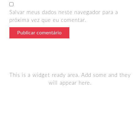
Salvar meus dados neste navegador para a
próxima vez que eu comentar.
This is a widget ready area. Add some and they
will appear here.