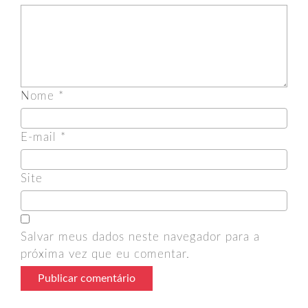
Nome
*
E-mail
*
Site
Salvar meus dados neste navegador para a
próxima vez que eu comentar.