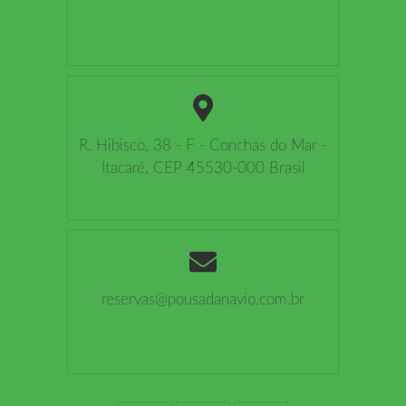
R. Hibisco, 38 - F - Conchas do Mar -
Itacaré, CEP 45530-000 Brasil
reservas@pousadanavio.com.br