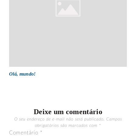
Olá, mundo!
Deixe um comentário
O seu endereço de e-mail não será publicado.
Campos
obrigatórios são marcados com
*
Comentário
*