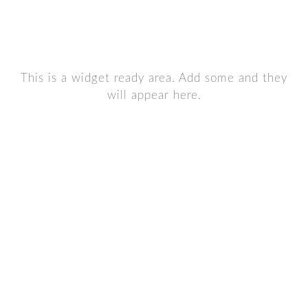
This is a widget ready area. Add some and they
will appear here.