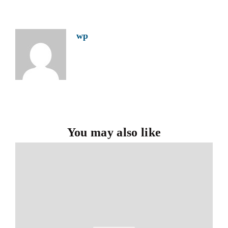
wp
You may also like