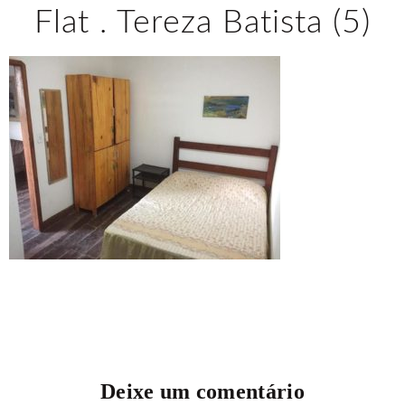
Flat . Tereza Batista (5)
Deixe um comentário