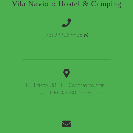
Vila Navio :: Hostel & Camping
(73) 99916 9958
R. Hibisco, 38 - F - Conchas do Mar -
Itacaré, CEP 45530-000 Brasil