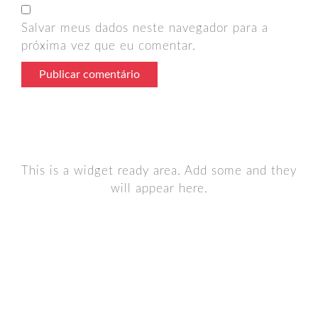
Salvar meus dados neste navegador para a
próxima vez que eu comentar.
This is a widget ready area. Add some and they
will appear here.