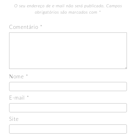
O seu endereço de e-mail não será publicado.
Campos
obrigatórios são marcados com
*
Comentário
*
Nome
*
E-mail
*
Site