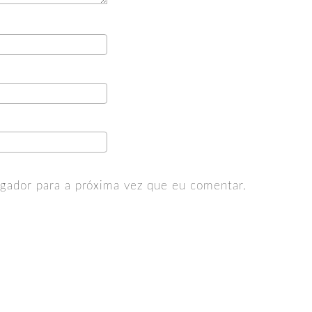
gador para a próxima vez que eu comentar.