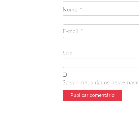
Nome
*
E-mail
*
Site
Salvar meus dados neste nave